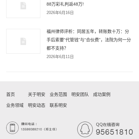
88万彩礼判返48万!
2026年6月16日
福州律师评析：同居五年，转账数十万：分
手后索要“代管钱”与“合伙费”，法院为何一分
都不支持？
2026年6月11日
首页
关于明安
业务范围
明安团队
成功案例
业务领域
明安动态
联系明安