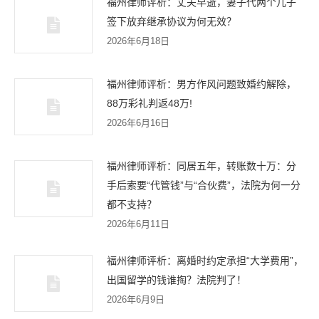
福州律师评析：丈夫早逝，妻子代两个儿子
签下放弃继承协议为何无效？
2026年6月18日
福州律师评析：男方作风问题致婚约解除，
88万彩礼判返48万!
2026年6月16日
福州律师评析：同居五年，转账数十万：分
手后索要“代管钱”与“合伙费”，法院为何一分
都不支持？
2026年6月11日
福州律师评析：离婚时约定承担“大学费用”，
出国留学的钱谁掏？法院判了！
2026年6月9日