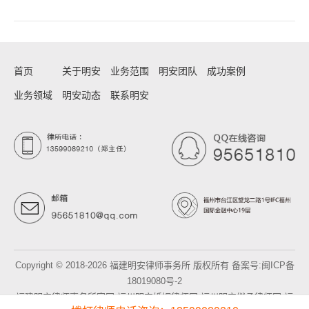
首页
关于明安
业务范围
明安团队
成功案例
业务领域
明安动态
联系明安
Copyright © 2018-2026 福建明安律师事务所 版权所有 备案号:
闽ICP备
18019080号-2
福建明安律师事务所官网
福州明安婚姻律师网
福州明安继承律师网
福