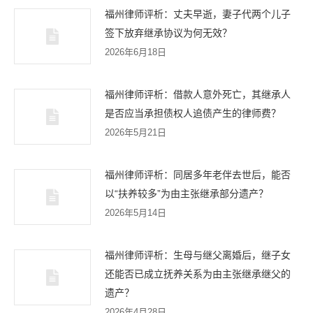
福州律师评析：丈夫早逝，妻子代两个儿子
签下放弃继承协议为何无效？
2026年6月18日
福州律师评析：借款人意外死亡，其继承人
是否应当承担债权人追债产生的律师费？
2026年5月21日
福州律师评析：同居多年老伴去世后，能否
以“扶养较多”为由主张继承部分遗产？
2026年5月14日
福州律师评析：生母与继父离婚后，继子女
还能否已成立抚养关系为由主张继承继父的
遗产？
2026年4月28日