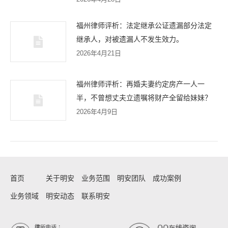
福州律师评析：法定继承公证遗漏部分法定
继承人，对被遗漏人不发生效力。
2026年4月21日
福州律师评析：再婚夫妻约定房产一人一
半，不曾想丈夫立遗嘱将财产全留给妹妹？
2026年4月9日
首页
关于明安
业务范围
明安团队
成功案例
业务领域
明安动态
联系明安