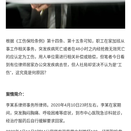
根据《工伤保险条例》第十四条、第十五条可知，职工在家加班从
事工作相关事务，突发疾病死亡或者在48小时之内经抢救无效死亡
的应认定为工伤，用人单位需进行相关补偿或赔偿，但笔者今日看
到有位律师居家办公突发疾病去世，但人社局却坚决不认为是“工
伤”，这究竟是何原因？
案情简介：
李某系律师事务所律师。2020年4月10日23时左右，李某在家期
间，突发胸闷胸痛、呼吸困难等症状，到市中心医院急诊科就诊，
经治疗服药后自行缓解要求回家。