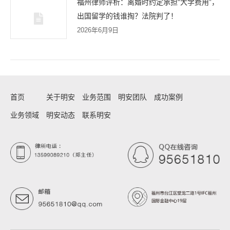
福州律师评析：离婚时约定承担“大学费用”，
出国留学的钱谁掏？法院判了！
2026年6月9日
首页
关于明安
业务范围
明安团队
成功案例
业务领域
明安动态
联系明安