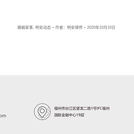
婚姻家事
,
明安动态
作者：
明安律师
2020年10月10日