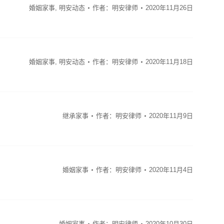
婚姻家事
,
明安动态
作者：
明安律师
2020年11月26日
婚姻家事
,
明安动态
作者：
明安律师
2020年11月18日
继承家事
作者：
明安律师
2020年11月9日
婚姻家事
作者：
明安律师
2020年11月4日
婚姻家事
作者：
明安律师
2020年10月30日