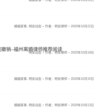
婚姻家事
,
明安动态
作者：
明安律师
2020年10月22日
院撤销–福州离婚律师推荐阅读
明安动态
作者：
明安律师
2020年10月19日
婚姻家事
,
明安动态
作者：
明安律师
2020年10月15日
婚姻家事
,
明安动态
作者：
明安律师
2020年10月13日