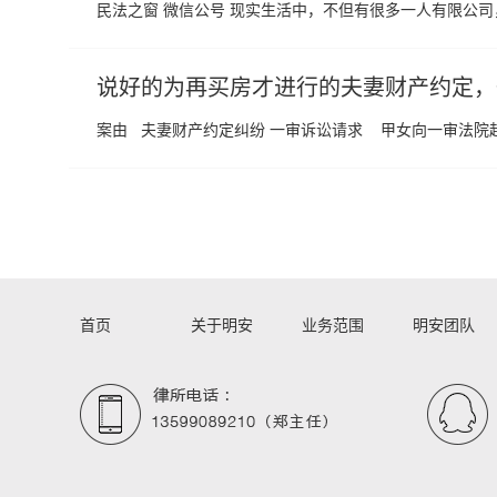
民法之窗 微信公号 现实生活中，不但有很多一人有限公司
说好的为再买房才进行的夫妻财产约定，
案由 夫妻财产约定纠纷 一审诉讼请求 甲女向一审法院起
首页
关于明安
业务范围
明安团队