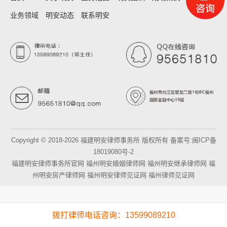
业务领域
明安动态
联系明安
Copyright © 2018-2026 福建明安律师事务所 版权所有 备案号:
闽ICP备
18019080号-2
福建明安律师事务所官网
福州明安婚姻律师网
福州明安继承律师网
福
州明安房产律师网
福州明安律师见证网
福州律师见证网
拨打律师电话咨询：13599089210