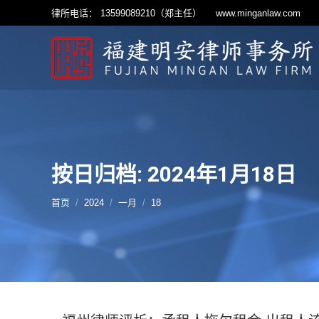
律所电话： 13599089210（郑主任）
www.minganlaw.com
按日归档: 2024年1月18日
您的位置：
首页
2024
一月
18