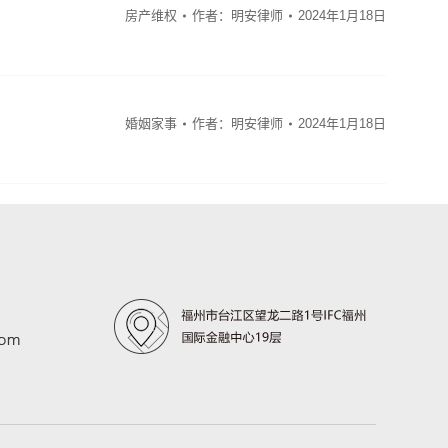
房产维权
作者：
明安律师
2024年1月18日
婚姻家事
作者：
明安律师
2024年1月18日