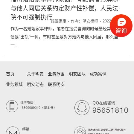
与他人同居关系约定财产性补偿，人民法
院不可强制执行
婚姻家事
作者：
明安律师
2022年10月11日
作为一名婚姻家事律师，笔者在接受咨询的时候最经常听到的
便是“出轨”一词，有时甚至是对方婚内与他人同居，那么当
一…
首页
关于明安
业务范围
明安团队
成功案例
业务领域
明安动态
联系明安